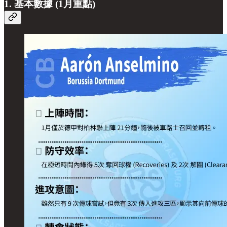
1. 基本數據 (1月重點)