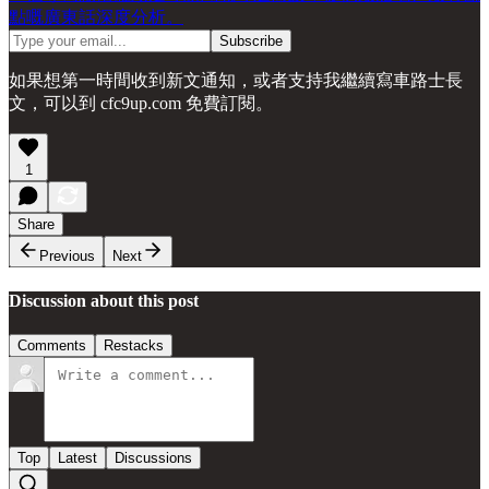
點嘅廣東話深度分析。
如果想第一時間收到新文通知，或者支持我繼續寫車路士長
文，可以到 cfc9up.com 免費訂閱。
1
Share
Previous
Next
Discussion about this post
Comments
Restacks
Top
Latest
Discussions