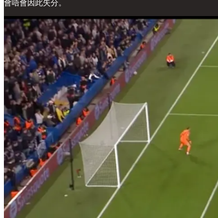
會唔會因此失分。