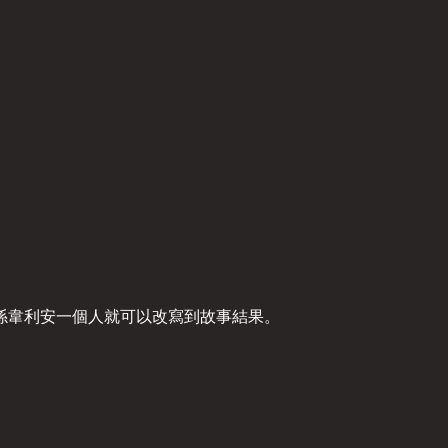
係韋利安一個人就可以改寫到故事結果。