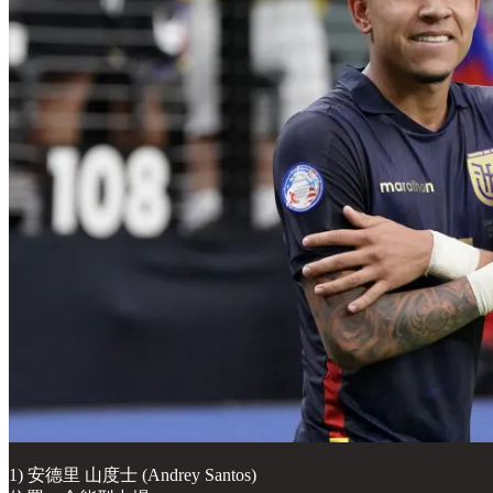
1) 安德里 山度士 (Andrey Santos)