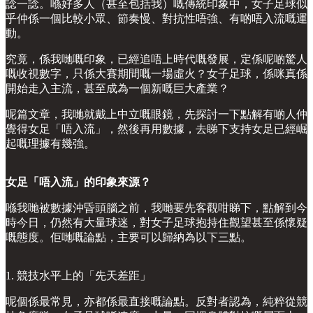
諗一諗。喺好多人（甚至包括我）嘅傳統印象中，女子足球似
乎仲係一個比較小眾、節奏慢、對抗性唔強、有啲唔入流嘅運
動。
究竟，係我哋嘅印象，已經追唔上時代嘅發展，定係呢啲驚人
嘅收視數字，只係大賽期間嘅一場虛火？女子足球，係咪真係
開始走入主流，甚至成為一個新嘅巨大產業？
呢篇文章，我哋就戴上中立嘅眼鏡，先探討一下點解有啲人仲
覺得女足「唔入流」，然後再用數據，去睇下支持女足已經崛
起嘅理據有幾強。
女足「唔入流」的印象來源？
喺我哋被數據沖昏頭腦之前，我哋要先客觀咁睇下，點解到今
時今日，仍然有大量球迷，對女子足球抱持住觀望甚至係懷疑
嘅態度。佢哋嘅論點，主要可以歸納為以下三點。
1. 競技水平上的「先天差距」
呢個係最常見，亦都係最直接嘅論點。反對者認為，純粹從競