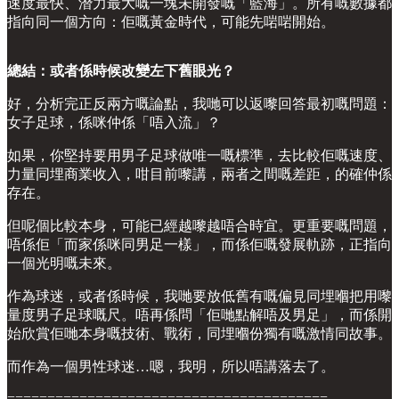
速度最快、潛力最大嘅一塊未開發嘅「藍海」。所有嘅數據都
指向同一個方向：佢嘅黃金時代，可能先啱啱開始。
總結：或者係時候改變左下舊眼光？
好，分析完正反兩方嘅論點，我哋可以返嚟回答最初嘅問題：
女子足球，係咪仲係「唔入流」？
如果，你堅持要用男子足球做唯一嘅標準，去比較佢嘅速度、
力量同埋商業收入，咁目前嚟講，兩者之間嘅差距，的確仲係
存在。
但呢個比較本身，可能已經越嚟越唔合時宜。更重要嘅問題，
唔係佢「而家係咪同男足一樣」，而係佢嘅發展軌跡，正指向
一個光明嘅未來。
作為球迷，或者係時候，我哋要放低舊有嘅偏見同埋嗰把用嚟
量度男子足球嘅尺。唔再係問「佢哋點解唔及男足」，而係開
始欣賞佢哋本身嘅技術、戰術，同埋嗰份獨有嘅激情同故事。
而作為一個男性球迷…嗯，我明，所以唔講落去了。
========================================