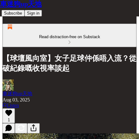
車迷狗up天地
Subscribe
Sign in
Read distraction-free on Substack
【球壇風向室】女子足球仲係唔入流？從
破紀錄嘅收視率談起
車迷狗up天地
Aug 03, 2025
Listen
1