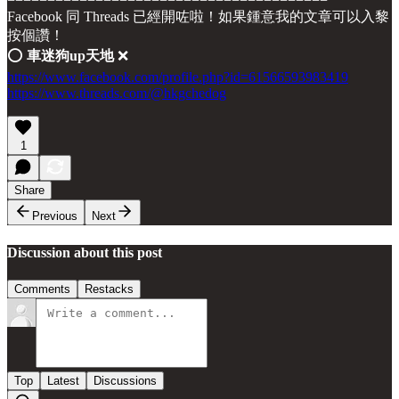
Facebook 同 Threads 已經開咗啦！如果鍾意我的文章可以入黎
按個讚！
⭕️
車迷狗up天地
❌
https://www.facebook.com/profile.php?id=61566593983419
https://www.threads.com/@hkgchedog
1
Share
Previous
Next
Discussion about this post
Comments
Restacks
Top
Latest
Discussions