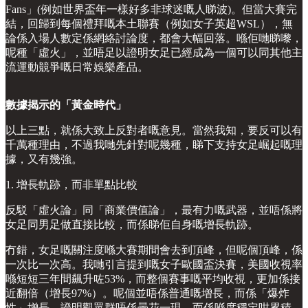
Fans」(例如世界盃年一樣好多非球迷嘅人睇波)。但當大賽完
結，回歸到每個禮拜嘅本土聯賽（例如女子英超WSL），無
論係入場人數定係網絡討論度，都會大幅回落。喺佢哋睇嚟，
呢種「虛火」，並唔足以證明女足已經成為一個可以同其他主
流運動競爭嘅日常娛樂產品。
數據揭示的「黃金時代」
以上三點，就係大致上反對者嘅意見。當然我知，要反可以有
千萬種理由，不過我哋先針對呢幾種，睇下支持女足崛起嘅理
據，又有幾強。
1. 增長軌跡，而非單點比較
反駁「虛火論」同「商業價值論」，最有力嘅武器，並唔係將
女足同男足做直接比較，而係睇佢自身嘅增長軌跡。
冇錯，女足嘅關注度喺大賽期間會去到頂峰，但呢個頂峰，係
一次比一次高。我哋引言提到嘅女子歐國盃決賽，美國收視率
喺短短三年間飆升咗53%，而整個賽事嘅平均收視，更加係接
近翻倍（增長97%）。呢個並唔係普通嘅增長，而係「爆炸
性」增長，證明觀眾群唔係曇花一現，而係喺度穩定咁累積。