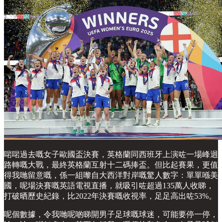
啱啱過去嘅女子歐國盃決賽，英格蘭同西班牙上演咗一場峰迴
路轉嘅大戰，最終英格蘭互射十二碼捧盃。但比起賽果，更值
得我哋留意嘅，係一組嚟自大西洋對岸嘅驚人數字：單單喺美
國，呢場決賽嘅英語電視直播，就吸引咗超過135萬人收睇，
打破晒歷史紀錄，比2022年決賽嘅收視率，足足高出咗53%。
呢個數據，令我哋呢啲睇開男子足球嘅球迷，可能要停一停，