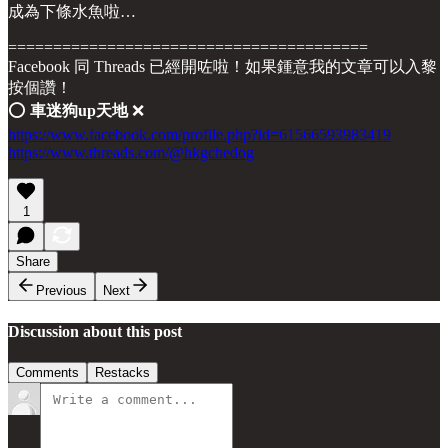
成為下條水魚啦…
========================================
Facebook 同 Threads 已經開咗啦！如果鍾意我的文章可以入黎
按個讚！
⭕️
車迷狗up天地
❌
https://www.facebook.com/profile.php?id=61566593983419
https://www.threads.com/@hkgchedog
1
Share
Previous
Next
Discussion about this post
Comments
Restacks