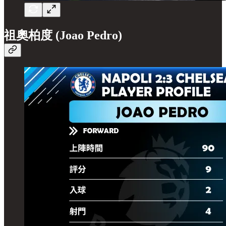
祖奧柏度 (Joao Pedro)